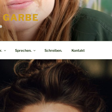
E GARBE
r.
Sprechen.
Schreiben.
Kontakt